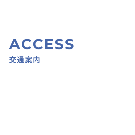
k
ACCESS
交通案内