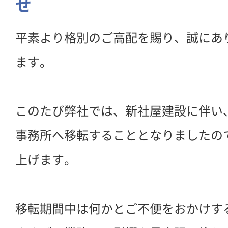
せ
平素より格別のご高配を賜り、誠にあ
ます。
このたび弊社では、新社屋建設に伴い
事務所へ移転することとなりましたの
上げます。
移転期間中は何かとご不便をおかけす