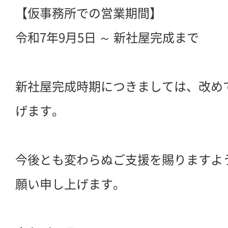
【仮事務所での営業期間】
令和7年9月5日 ～ 新社屋完成まで
新社屋完成時期につきましては、改め
げます。
今後とも変わらぬご支援を賜りますよ
願い申し上げます。