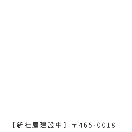
【新社屋建設中】〒465-0018