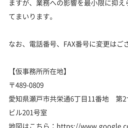
ますが、業務への影響を最小限に抑え
てまいります。
なお、電話番号、FAX番号に変更はご
【仮事務所所在地】
〒489-0809
愛知県瀬戸市共栄通6丁目11番地 第
ビル201号室
地図はこちら：
https://www.google.