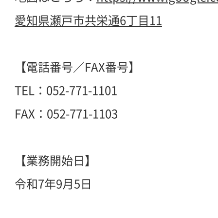
愛知県瀬戸市共栄通6丁目11
【電話番号／FAX番号】
TEL：052-771-1101
FAX：052-771-1103
【業務開始日】
令和7年9月5日