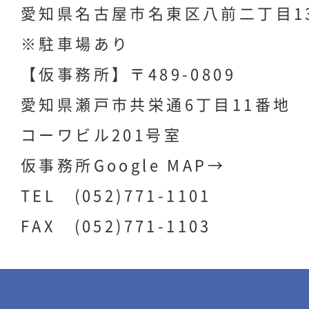
愛知県名古屋市名東区八前二丁目1
※駐車場あり
【仮事務所】〒489-0809
愛知県瀬戸市共栄通6丁目11番地
コーワビル201号室
仮事務所Google MAP→
TEL (052)771-1101
FAX (052)771-1103