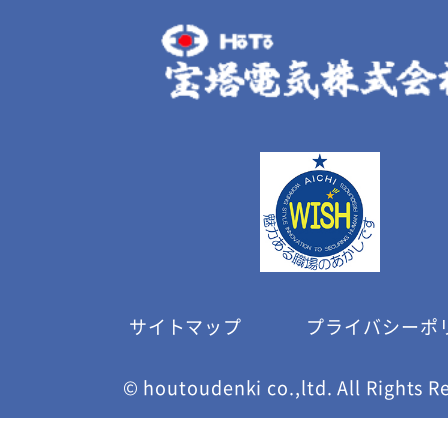
サイトマップ
プライバシーポ
© houtoudenki co.,ltd. All Rights R