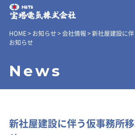
HOME
>
お知らせ
>
会社情報
>
新社屋建設に伴
お知らせ
News
新社屋建設に伴う仮事務所移