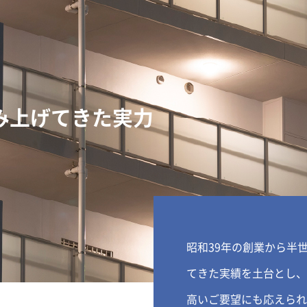
み上げてきた実力
昭和39年の創業から半
てきた実績を土台とし、
高いご要望にも応えられ