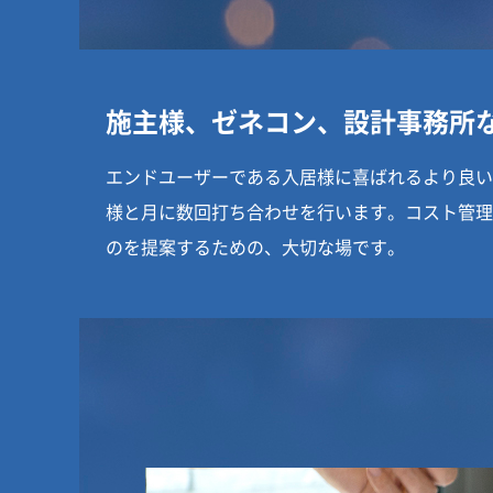
施主様、ゼネコン、設計事務所
エンドユーザーである入居様に喜ばれるより良い
様と月に数回打ち合わせを行います。コスト管理
のを提案するための、大切な場です。