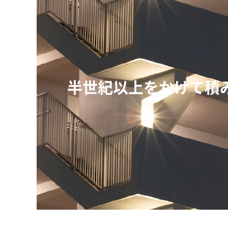
半世紀以上をかけて積