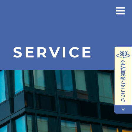
SERVICE