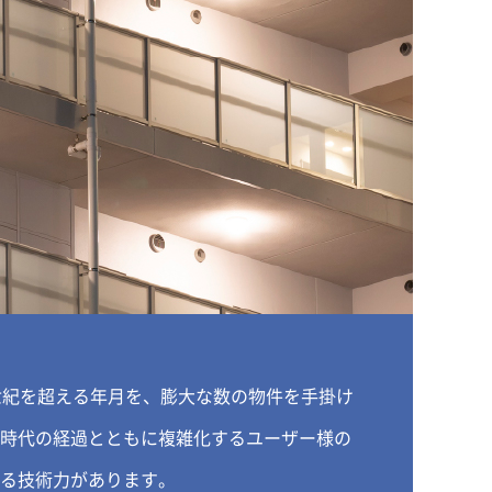
世紀を超える年月を、膨大な数の物件を手掛け
時代の経過とともに複雑化するユーザー様の
る技術力があります。