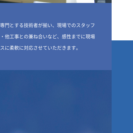
専門とする技術者が揃い、現場でのスタッフ
・他工事との兼ね合いなど、感性までに現場
スに柔軟に対応させていただきます。