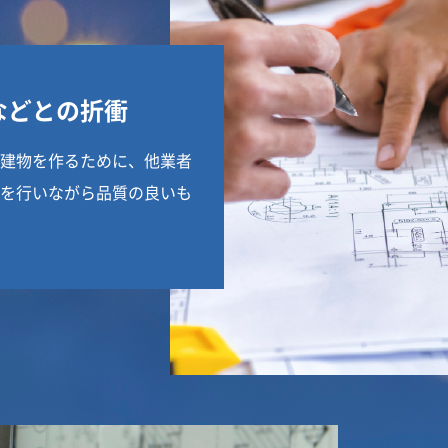
などとの折衝
建物を作るために、他業者
を行いながら品質の良いも