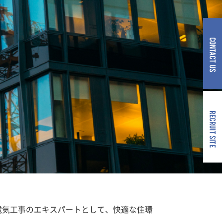
電気工事のエキスパートとして、快適な住環