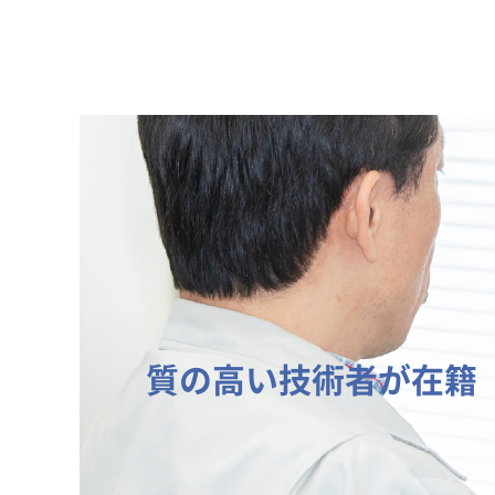
質の高い技術者が在籍