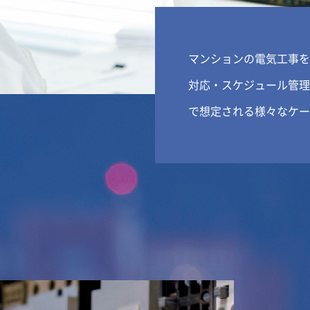
マンションの電気工事を
対応・スケジュール管理
で想定される様々なケー