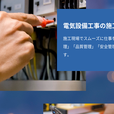
電気設備工事の施
施工現場でスムーズに仕事
理」「品質管理」「安全管
す。