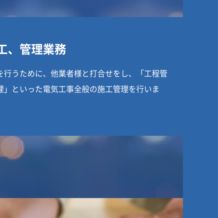
工、管理業務
を行うために、他業者様と打合せをし、「工程管
理」といった電気工事全般の施工管理を行いま