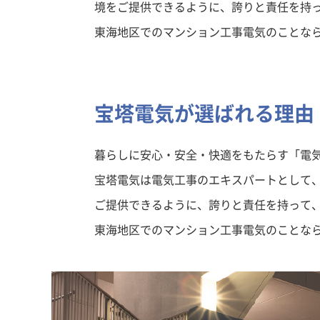
境をご提供できるように、誇りと責任を持
東海地区でのマンション工事電気のことな
宝塔電気が選ばれる理由
暮らしに安心・安全・快適をもたらす「電
宝塔電気は電気工事のエキスパートとして
ご提供できるように、誇りと責任を持って
東海地区でのマンション工事電気のことな