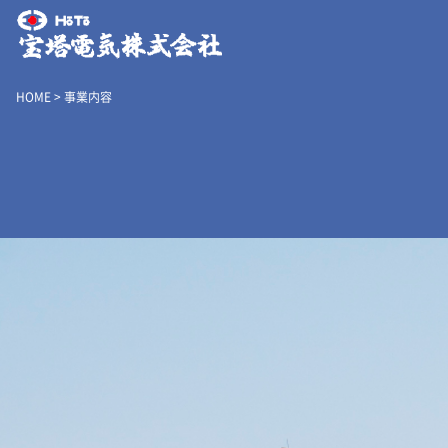
HOME
>
事業内容