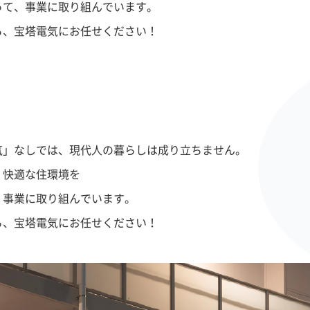
って、事業に取り組んでいます。
ら、宝塔電気にお任せください！
気」なしでは、現代人の暮らしは成り立ちません。
、快適な住環境を
、事業に取り組んでいます。
ら、宝塔電気にお任せください！